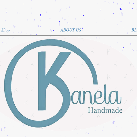
Shop
ABOUT US
BL