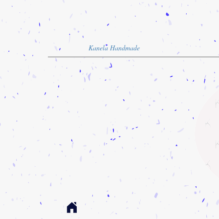
Kanela Handmade